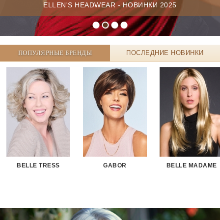
ELLEN'S HEADWEAR - НОВИНКИ 2025
ПОПУЛЯРНЫЕ БРЕНДЫ
ПОСЛЕДНИЕ НОВИНКИ
BELLE TRESS
GABOR
BELLE MADAME