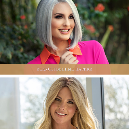
ИСКУССТВЕННЫЕ ПАРИКИ