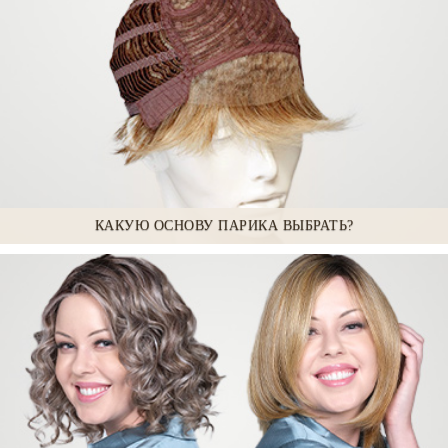
КАКУЮ ОСНОВУ ПАРИКА ВЫБРАТЬ?