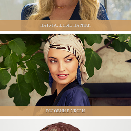
НАТУРАЛЬНЫЕ ПАРИКИ
ГОЛОВНЫЕ УБОРЫ