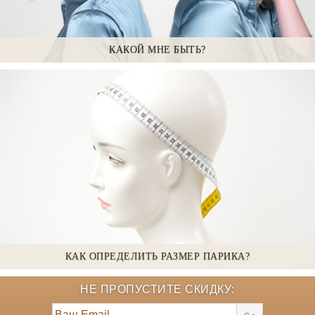
КАКОЙ МНЕ БЫТЬ?
КАК ОПРЕДЕЛИТЬ РАЗМЕР ПАРИКА?
НЕ ПРОПУСТИТЕ СКИДКУ: