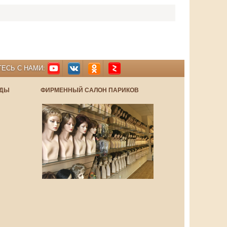
ЕСЬ С НАМИ:
НДЫ
ФИРМЕННЫЙ САЛОН ПАРИКОВ