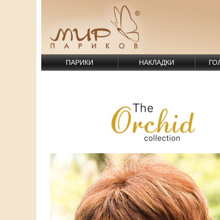
ПАРИКИ
НАКЛАДКИ
ГО