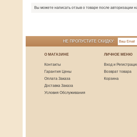
Вы можете написать отзыв о товаре после авторизации н
НЕ ПРОПУСТИТЕ СКИДКУ:
О МАГАЗИНЕ
ЛИЧНОЕ МЕНЮ
Контакты
Вход и Регистраци
Гарантия Цены
Возврат товара
Оплата Заказа
Корзина
Доставка Заказа
Условия Обслуживания