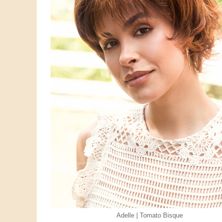
Adelle | Tomato Bisque