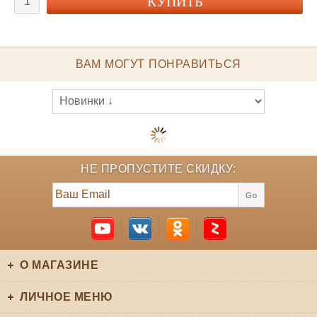
ВАМ МОГУТ ПОНРАВИТЬСЯ
НЕ ПРОПУСТИТЕ СКИДКУ:
Go
О МАГАЗИНЕ
ЛИЧНОЕ МЕНЮ