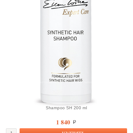
Shampoo SH 200 ml
1 840