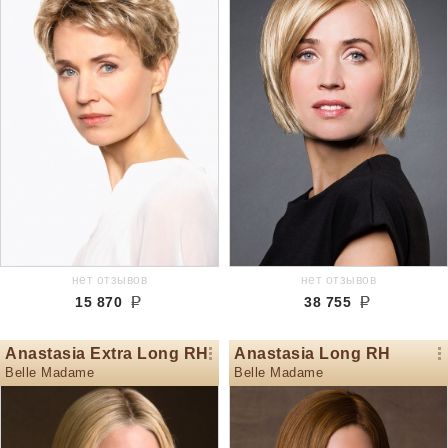
нет отзывов
нет отзывов
15 870
38 755
Anastasia Extra Long RH
Anastasia Long RH
Belle Madame
Belle Madame