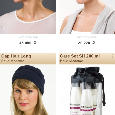
нет отзывов
нет отзывов
45 080
26 220
Cap Hair Long
Care Set SH 200 ml
Belle Madame
Belle Madame