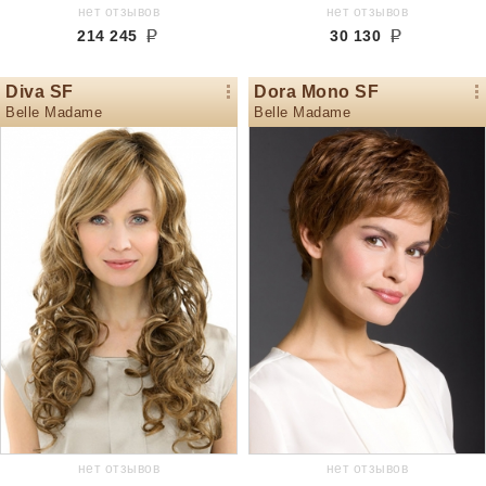
нет отзывов
нет отзывов
214 245
30 130
Diva SF
Dora Mono SF
Belle Madame
Belle Madame
нет отзывов
нет отзывов