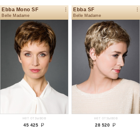
Ebba Mono SF
Ebba SF
Belle Madame
Belle Madame
нет отзывов
нет отзывов
45 425
28 520