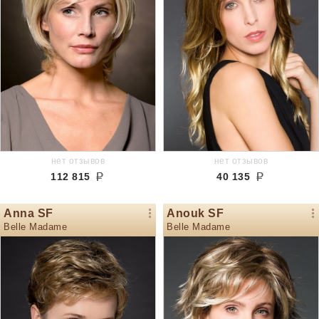
нет отзывов
нет отзывов
112 815
40 135
Anna SF
Anouk SF
Belle Madame
Belle Madame