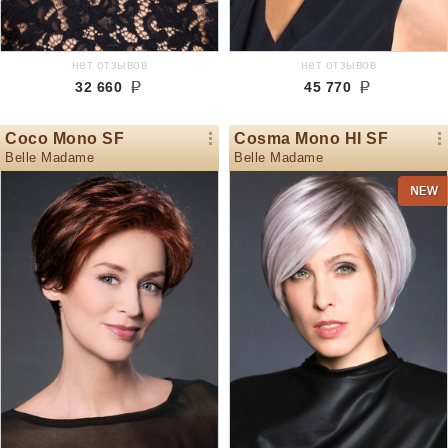
нет отзывов
нет отзывов
32 660
45 770
Coco Mono SF
Cosma Mono HI SF
Belle Madame
Belle Madame