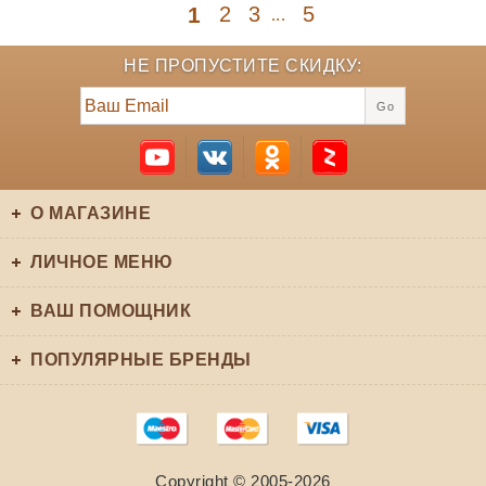
1
2
3
5
...
НЕ ПРОПУСТИТЕ СКИДКУ:
Go
О МАГАЗИНЕ
ЛИЧНОЕ МЕНЮ
ВАШ ПОМОЩНИК
ПОПУЛЯРНЫЕ БРЕНДЫ
Copyright © 2005-2026