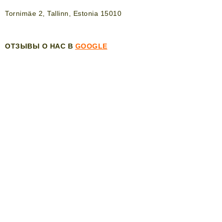
Tornimäe 2, Tallinn, Estonia 15010
ОТЗЫВЫ О НАС В
GOOGLE