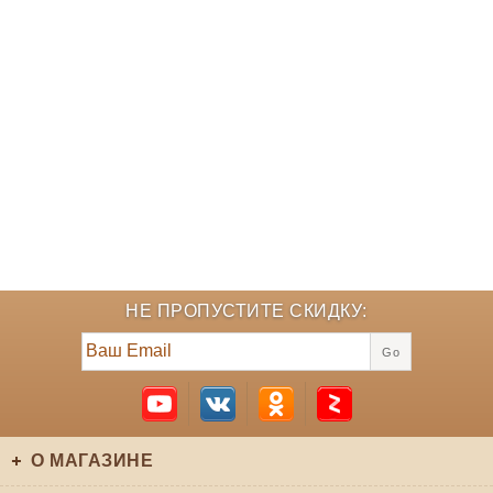
НЕ ПРОПУСТИТЕ СКИДКУ:
Go
О МАГАЗИНЕ