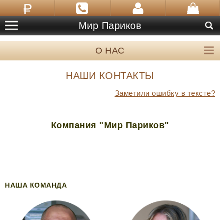
Мир Париков
О НАС
НАШИ КОНТАКТЫ
Заметили ошибку в тексте?
Компания "Мир Париков"
НАША КОМАНДА