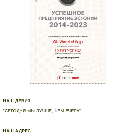
НАШ ДЕВИЗ
"СЕГОДНЯ МЫ ЛУЧШЕ, ЧЕМ ВЧЕРА"
НАШ АДРЕС