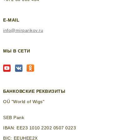
E-MAIL
info@mirparikov.ru
МЫ В СЕТИ
БАНКОВСКИЕ РЕКВИЗИТЫ
OÜ "World of Wigs"
SEB Pank
IBAN: EE23 1010 2202 0507 0223
BIC: EEUHEE2X