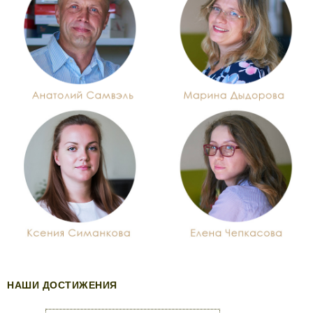
НАШИ ДОСТИЖЕНИЯ