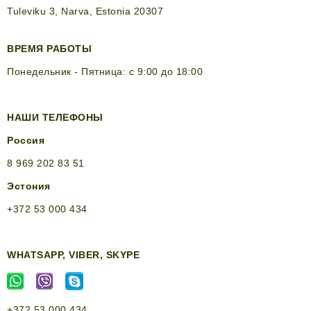
Tuleviku 3, Narva, Estonia 20307
ВРЕМЯ РАБОТЫ
Понедельник - Пятница: с 9:00 до 18:00
НАШИ ТЕЛЕФОНЫ
Россия
8 969 202 83 51
Эстония
+372 53 000 434
WHATSAPP, VIBER, SKYPE
+372 53 000 434