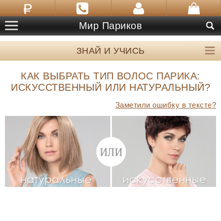
Мир Париков
ЗНАЙ И УЧИСЬ
КАК ВЫБРАТЬ ТИП ВОЛОС ПАРИКА:
ИСКУССТВЕННЫЙ ИЛИ НАТУРАЛЬНЫЙ?
Заметили ошибку в тексте?