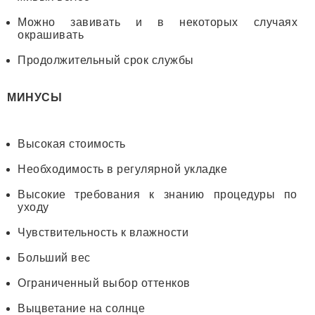
Можно завивать и в некоторых случаях
окрашивать
Продолжительный срок службы
МИНУСЫ
Высокая стоимость
Необходимость в регулярной укладке
Высокие требования к знанию процедуры по
уходу
Чувствительность к влажности
Больший вес
Ограниченный выбор оттенков
Выцветание на солнце