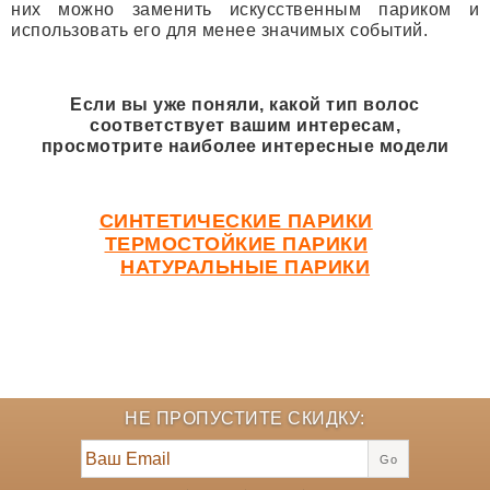
них можно заменить искусственным париком и
использовать его для менее значимых событий.
Если вы уже поняли, какой тип волос
соответствует вашим интересам,
просмотрите наиболее интересные модели
СИНТЕТИЧЕСКИЕ ПАРИКИ
ТЕРМОСТОЙКИЕ ПАРИКИ
НАТУРАЛЬНЫЕ ПАРИКИ
НЕ ПРОПУСТИТЕ СКИДКУ:
Go