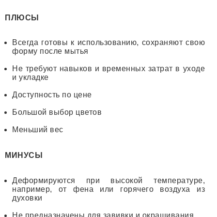
ПЛЮСЫ
Всегда готовы к использованию, сохраняют свою
форму после мытья
Не требуют навыков и временных затрат в уходе
и укладке
Доступность по цене
Большой выбор цветов
Меньший вес
МИНУСЫ
Деформируются при высокой температуре,
например, от фена или горячего воздуха из
духовки
Не предназначены для завивки и окрашивания