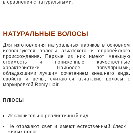
в сравнении с натуральными.
НАТУРАЛЬНЫЕ ВОЛОСЫ
Для изготовления натуральных париков в основном
используются волосы азиатского и европейского
происхождения. Первые из них имеют меньшую
стоимость и пониженные качественные
характеристики. Наиболее популярными,
обладающими лучшим сочетанием внешнего вида,
свойств и цены, считаются азиатские волосы с
маркировкой Remy Hair.
ПЛЮСЫ
Исключительно реалистичный вид
Не отражают свет и имеют естественный блеск
живых волос