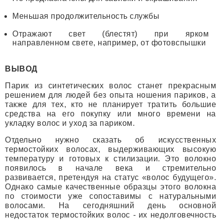
Меньшая продолжительность службы
Отражают свет (блестят) при ярком
направленном свете, например, от фотовспышки
ВЫВОД
Парик из синтетических волос станет прекрасным
решением для людей без опыта ношения париков, а
также для тех, кто не планирует тратить большие
средства на его покупку или много времени на
укладку волос и уход за париком.
Отдельно нужно сказать об искусственных
термостойких волосах, выдерживающих высокую
температуру и готовых к стилизации. Это волокно
появилось в начале века и стремительно
развивается, претендуя на статус «волос будущего».
Однако самые качественные образцы этого волокна
по стоимости уже сопоставимы с натуральными
волосами. На сегодняшний день основной
недостаток термостойких волос - их недолговечность