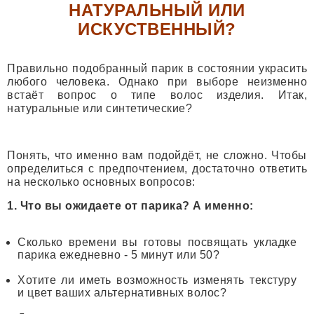
НАТУРАЛЬНЫЙ ИЛИ
ИСКУСТВЕННЫЙ?
Правильно подобранный парик в состоянии украсить
любого человека. Однако при выборе неизменно
встаёт вопрос о типе волос изделия. Итак,
натуральные или синтетические?
Понять, что именно вам подойдёт, не сложно. Чтобы
определиться с предпочтением, достаточно ответить
на несколько основных вопросов:
1. Что вы ожидаете от парика? А именно:
Сколько времени вы готовы посвящать укладке
парика ежедневно - 5 минут или 50?
Хотите ли иметь возможность изменять текстуру
и цвет ваших альтернативных волос?