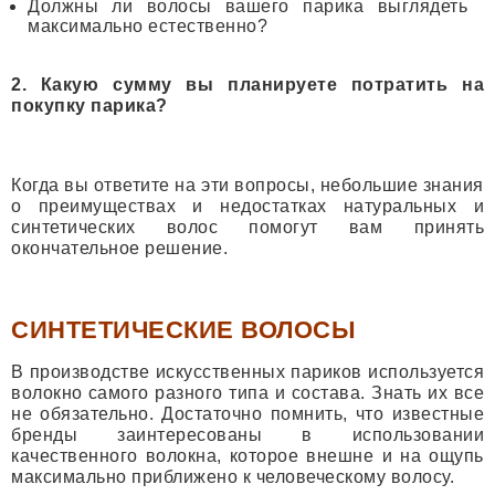
Должны ли волосы вашего парика выглядеть
максимально естественно?
2. Какую сумму вы планируете потратить на
покупку парика?
Когда вы ответите на эти вопросы, небольшие знания
о преимуществах и недостатках натуральных и
синтетических волос помогут вам принять
окончательное решение.
СИНТЕТИЧЕСКИЕ ВОЛОСЫ
В производстве искусственных париков используется
волокно самого разного типа и состава. Знать их все
не обязательно. Достаточно помнить, что известные
бренды заинтересованы в использовании
качественного волокна, которое внешне и на ощупь
максимально приближено к человеческому волосу.