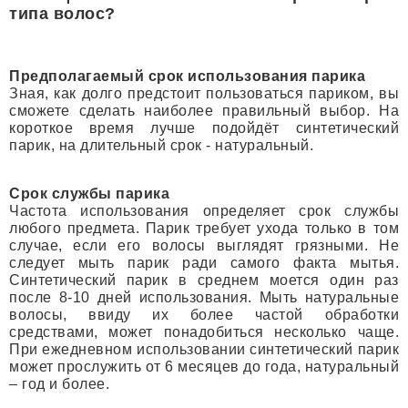
типа волос?
Предполагаемый срок использования парика
Зная, как долго предстоит пользоваться париком, вы
сможете сделать наиболее правильный выбор. На
короткое время лучше подойдёт синтетический
парик, на длительный срок - натуральный.
Срок службы парика
Частота использования определяет срок службы
любого предмета. Парик требует ухода только в том
случае, если его волосы выглядят грязными. Не
следует мыть парик ради самого факта мытья.
Синтетический парик в среднем моется один раз
после 8-10 дней использования. Мыть натуральные
волосы, ввиду их более частой обработки
средствами, может понадобиться несколько чаще.
При ежедневном использовании синтетический парик
может прослужить от 6 месяцев до года, натуральный
– год и более.