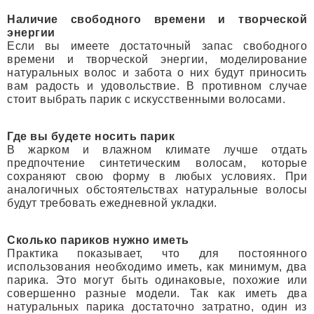
Наличие свободного времени и творческой
энергии
Если вы имеете достаточный запас свободного
времени и творческой энергии, моделирование
натуральных волос и забота о них будут приносить
вам радость и удовольствие. В противном случае
стоит выбрать парик с искусственными волосами.
Где вы будете носить парик
В жарком и влажном климате лучше отдать
предпочтение синтетическим волосам, которые
сохраняют свою форму в любых условиях. При
аналогичных обстоятельствах натуральные волосы
будут требовать ежедневной укладки.
Сколько париков нужно иметь
Практика показывает, что для постоянного
использования необходимо иметь, как минимум, два
парика. Это могут быть одинаковые, похожие или
совершенно разные модели. Так как иметь два
натуральных парика достаточно затратно, один из