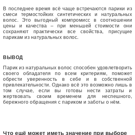
В последнее время всё чаще встречаются парики из
смеси термостойких синтетических и натуральных
волос. Это выгодный компромисс в соотношении
цены и качества – при меньшей стоимости они
сохраняют практически все свойства, присущие
парикам из натуральных волос.
ВЫВОД
Парик из натуральных волос способен удовлетворить
своего обладателя по всем критериям, поможет
обрести уверенность в себе и в собственной
привлекательности. Однако всё это возможно лишь в
том случае, если вы готовы нести затраты и
жертвовать своим временем для неспешного,
бережного обращения с париком и заботы о нём.
Что ещё может иметь значение при выборе