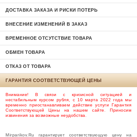
ДОСТАВКА ЗАКАЗА И РИСКИ ПОТЕРЬ
ВНЕСЕНИЕ ИЗМЕНЕНИЙ В ЗАКАЗ
ВРЕМЕННОЕ ОТСУТСТВИЕ ТОВАРА
ОБМЕН ТОВАРА
ОТКАЗ ОТ ТОВАРА
ГАРАНТИЯ СООТВЕТСТВУЮЩЕЙ ЦЕНЫ
Внимание! В связи с кризисной ситуацией и
нестабильным курсом рубля, с 10 марта 2022 года мы
временно приостанавливаем действие услуги Гарантия
Соответствующей Цены на нашем сайте. Приносим
извинения за возможные неудобства.
Mirparikov.Ru гарантирует соответствующую цену на