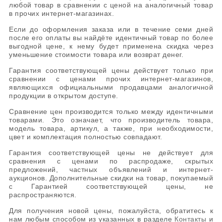
любой товар в сравнении с ценой на аналогичный товар
в прочих интернет-магазинах.
Если до оформления заказа или в течение семи дней
после его оплаты вы найдёте идентичный товар по более
выгодной цене, к нему будет применена скидка через
уменьшение стоимости товара или возврат денег.
Гарантия соответствующей цены действует только при
сравнении с ценами прочих интернет-магазинов,
являющихся официальными продавцами аналогичной
продукции в открытом доступе.
Сравнение цен производится только между идентичными
товарами. Это означает, что производитель товара,
модель товара, артикул, а также, при необходимости,
цвет и комплектация полностью совпадают.
Гарантия соответствующей цены не действует для
сравнения с ценами по распродаже, скрытых
предложений, частных объявлений и интернет-
аукционов. Дополнительные скидки на товар, покупаемый
с Гарантией соответствующей цены, не
распространяются.
Для получения новой цены, пожалуйста, обратитесь к
нам любым способом из указанных в разделе
Контакты
и