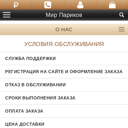
Мир Париков
О НАС
УСЛОВИЯ ОБСЛУЖИВАНИЯ
СЛУЖБА ПОДДЕРЖКИ
РЕГИСТРАЦИЯ НА САЙТЕ И ОФОРМЛЕНИЕ ЗАКАЗА
ОТКАЗ В ОБСЛУЖИВАНИИ
СРОКИ ВЫПОЛНЕНИЯ ЗАКАЗА
ОПЛАТА ЗАКАЗА
ЦЕНА ДОСТАВКИ