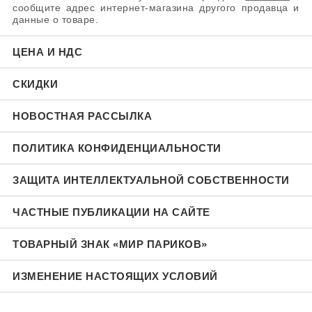
сообщите адрес интернет-магазина другого продавца и
данные о товаре.
ЦЕНА И НДС
СКИДКИ
НОВОСТНАЯ РАССЫЛКА
ПОЛИТИКА КОНФИДЕНЦИАЛЬНОСТИ
ЗАЩИТА ИНТЕЛЛЕКТУАЛЬНОЙ СОБСТВЕННОСТИ
ЧАСТНЫЕ ПУБЛИКАЦИИ НА САЙТЕ
ТОВАРНЫЙ ЗНАК «МИР ПАРИКОВ»
ИЗМЕНЕНИЕ НАСТОЯЩИХ УСЛОВИЙ