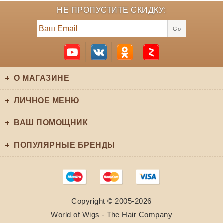
НЕ ПРОПУСТИТЕ СКИДКУ:
Go
О МАГАЗИНЕ
ЛИЧНОЕ МЕНЮ
ВАШ ПОМОЩНИК
ПОПУЛЯРНЫЕ БРЕНДЫ
Copyright © 2005-2026
World of Wigs - The Hair Company