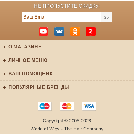
НЕ ПРОПУСТИТЕ СКИДКУ:
Go
О МАГАЗИНЕ
ЛИЧНОЕ МЕНЮ
ВАШ ПОМОЩНИК
ПОПУЛЯРНЫЕ БРЕНДЫ
Copyright © 2005-2026
World of Wigs - The Hair Company