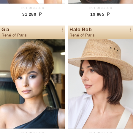
нет отзывов
нет отзывов
31 280
19 665
Gia
Halo Bob
René of Paris
René of Paris
нет отзывов
нет отзывов