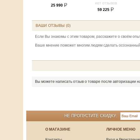
нет отзывов
25 990
59 225
ВАШИ ОТЗЫВЫ (0)
Если Вы знакомы с этим товаром, расскажите о своём опы
Ваше мнение поможет многим людям сделать осознанный
Вы можете написать отзыв о товаре после авторизации н
НЕ ПРОПУСТИТЕ СКИДКУ:
О МАГАЗИНЕ
ЛИЧНОЕ МЕНЮ
Контакты
Вход и Регистраци