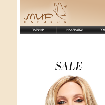
ПАРИКИ
НАКЛАДКИ
ГО