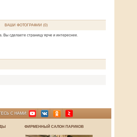
ВАШИ ФОТОГРАФИИ (0)
а. Вы сделаете страницу ярче и интереснее.
ЕСЬ С НАМИ:
НДЫ
ФИРМЕННЫЙ САЛОН ПАРИКОВ