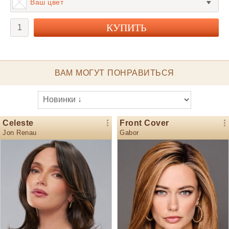
Ваш цвет
ВАМ МОГУТ ПОНРАВИТЬСЯ
Celeste
Front Cover
Jon Renau
Gabor