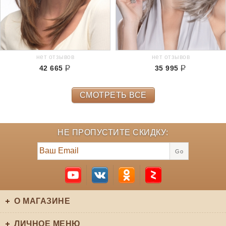
нет отзывов
нет отзывов
42 665
35 995
СМОТРЕТЬ ВСЕ
НЕ ПРОПУСТИТЕ СКИДКУ:
Go
О МАГАЗИНЕ
ЛИЧНОЕ МЕНЮ