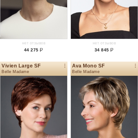
нет отзывов
нет отзывов
44 275
34 845
Vivien Large SF
Ava Mono SF
Belle Madame
Belle Madame