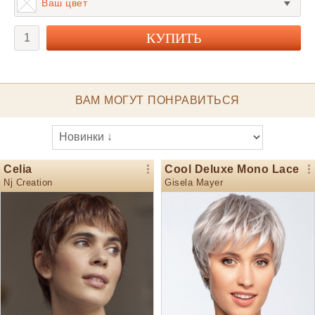
Ваш цвет
ВАМ МОГУТ ПОНРАВИТЬСЯ
Celia
Cool Deluxe Mono Lace
Nj Creation
Gisela Mayer