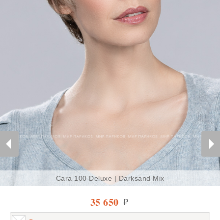
Cara 100 Deluxe | Darksand Mix
35 650