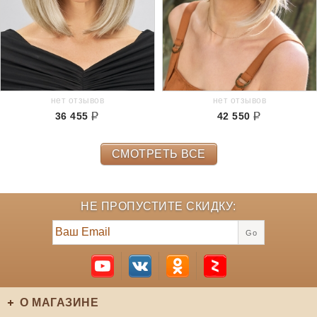
нет отзывов
нет отзывов
36 455
42 550
СМОТРЕТЬ ВСЕ
НЕ ПРОПУСТИТЕ СКИДКУ:
Go
О МАГАЗИНЕ