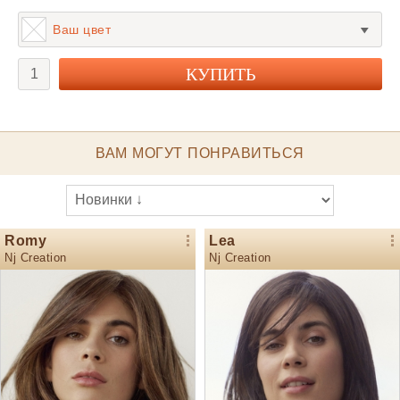
Ваш цвет
ВАМ МОГУТ ПОНРАВИТЬСЯ
Romy
Lea
Nj Creation
Nj Creation