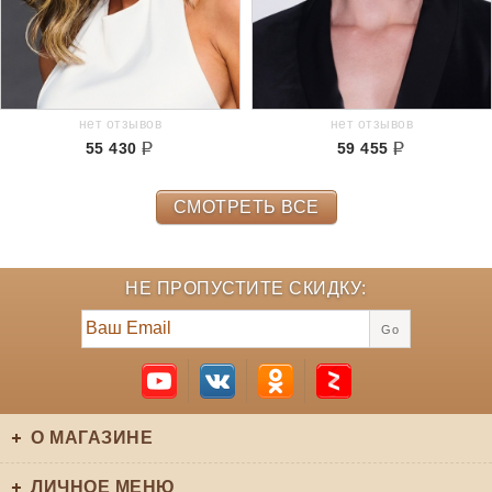
нет отзывов
нет отзывов
55 430
59 455
СМОТРЕТЬ ВСЕ
НЕ ПРОПУСТИТЕ СКИДКУ:
Go
О МАГАЗИНЕ
ЛИЧНОЕ МЕНЮ