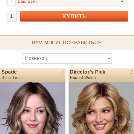
Ваш цвет
ВАМ МОГУТ ПОНРАВИТЬСЯ
Spade
Director’s Pick
Belle Tress
Raquel Welch