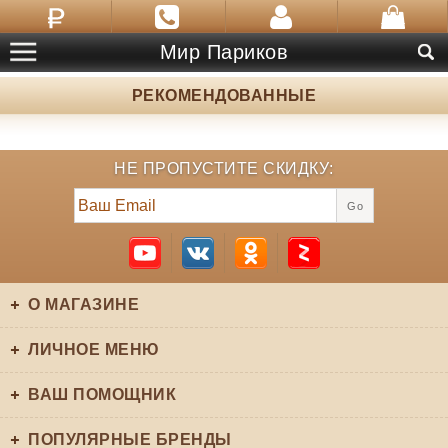
Мир Париков
РЕКОМЕНДОВАННЫЕ
НЕ ПРОПУСТИТЕ СКИДКУ:
Go
О МАГАЗИНЕ
ЛИЧНОЕ МЕНЮ
ВАШ ПОМОЩНИК
ПОПУЛЯРНЫЕ БРЕНДЫ