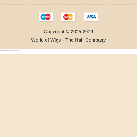
Copyright © 2005-2026
World of Wigs - The Hair Company
**********