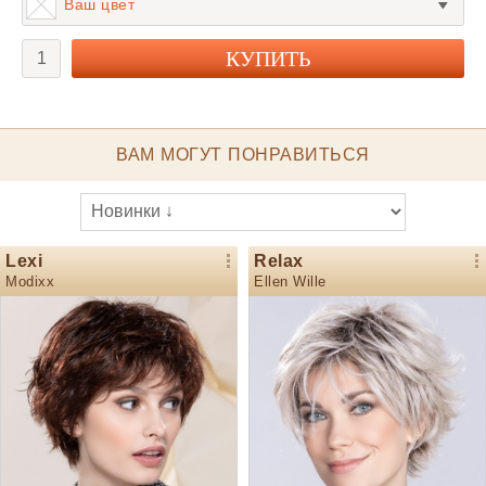
Ваш цвет
ВАМ МОГУТ ПОНРАВИТЬСЯ
Lexi
Relax
Modixx
Ellen Wille