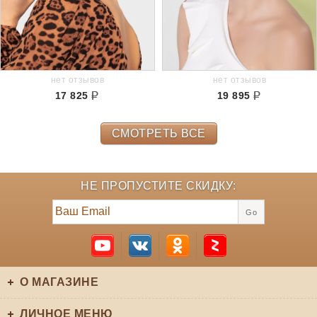
нет отзывов
нет отзывов
17 825
19 895
СМОТРЕТЬ ВСЕ
НЕ ПРОПУСТИТЕ СКИДКУ:
Go
О МАГАЗИНЕ
ЛИЧНОЕ МЕНЮ