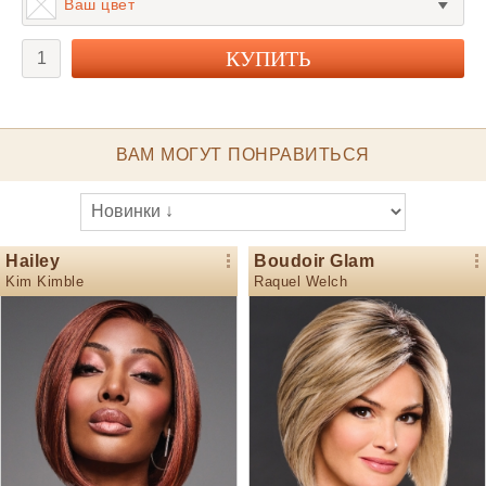
Ваш цвет
ВАМ МОГУТ ПОНРАВИТЬСЯ
Hailey
Boudoir Glam
Kim Kimble
Raquel Welch