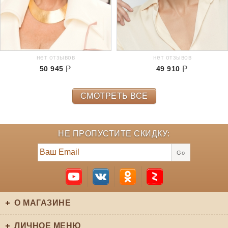
нет отзывов
нет отзывов
50 945
49 910
СМОТРЕТЬ ВСЕ
НЕ ПРОПУСТИТЕ СКИДКУ:
Go
О МАГАЗИНЕ
ЛИЧНОЕ МЕНЮ