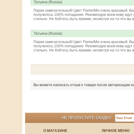
Татьяна (Russia)
Парик замечательный! Цвет Flame/Mix очень красивый. Вы
получилось 100% попадание. Рекомендую всем кому идут к
стильно. Не бойтесь быть яркими, несмотря на то-что вы 
Татьяна (Russia)
Парик замечательный! Цвет Flame/Mix очень красивый. Вы
получилось 100% попадание. Рекомендую всем кому идут к
стильно. Не бойтесь быть яркими, несмотря на то-что вы 
Вы можете написать отзыв о товаре после авторизации н
НЕ ПРОПУСТИТЕ СКИДКУ:
О МАГАЗИНЕ
ЛИЧНОЕ МЕНЮ