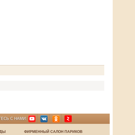
ЕСЬ С НАМИ:
НДЫ
ФИРМЕННЫЙ САЛОН ПАРИКОВ