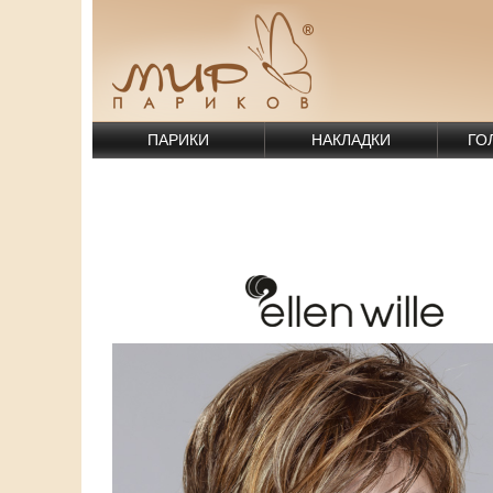
ПАРИКИ
НАКЛАДКИ
ГО