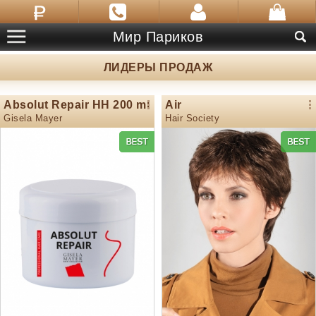
Мир Париков
ЛИДЕРЫ ПРОДАЖ
Absolut Repair HH 200 ml
Air
Gisela Mayer
Hair Society