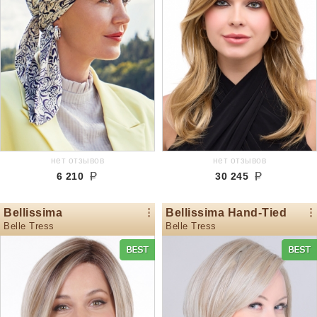
нет отзывов
нет отзывов
6 210
30 245
Bellissima
Bellissima Hand-Tied
Belle Tress
Belle Tress