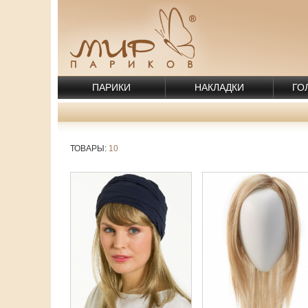
ПАРИКИ
НАКЛАДКИ
ГО
ТОВАРЫ:
10