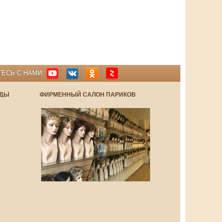
ЕСЬ С НАМИ:
НДЫ
ФИРМЕННЫЙ САЛОН ПАРИКОВ