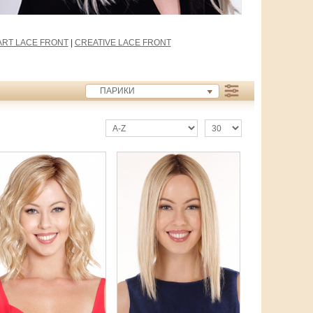
ART LACE FRONT
|
CREATIVE LACE FRONT
ПАРИКИ