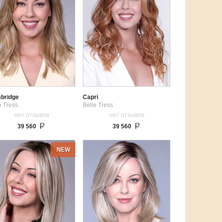
bridge
Capri
e Tress
Belle Tress
нет отзывов
нет отзывов
39 560
39 560