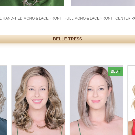
L HAND-TIED MONO & LACE FRONT
|
FULL MONO & LACE FRONT
|
CENTER P
BELLE TRESS