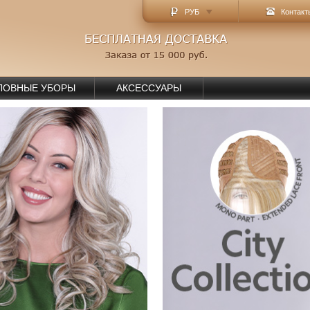
РУБ
Контакт
ЛОВНЫЕ УБОРЫ
АКСЕССУАРЫ