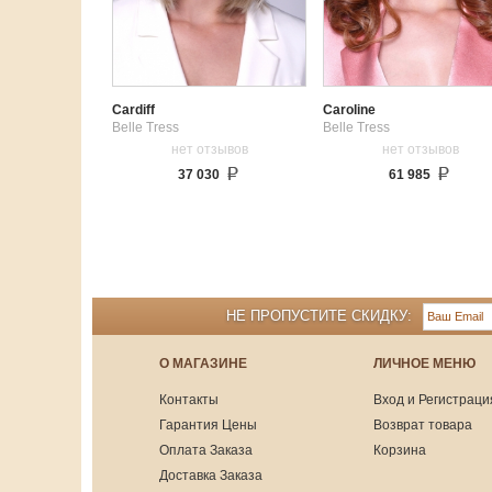
Cardiff
Caroline
Belle Tress
Belle Tress
нет отзывов
нет отзывов
37 030
61 985
НЕ ПРОПУСТИТЕ СКИДКУ:
О МАГАЗИНЕ
ЛИЧНОЕ МЕНЮ
Контакты
Вход и Регистраци
Гарантия Цены
Возврат товара
Оплата Заказа
Корзина
Доставка Заказа