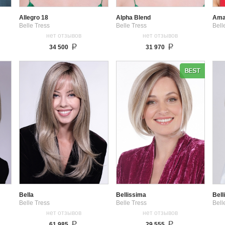
Allegro 18
Alpha Blend
Ama
Belle Tress
Belle Tress
Bell
нет отзывов
нет отзывов
34 500
31 970
Bella
Bellissima
Bell
Belle Tress
Belle Tress
Bell
нет отзывов
нет отзывов
61 985
29 555