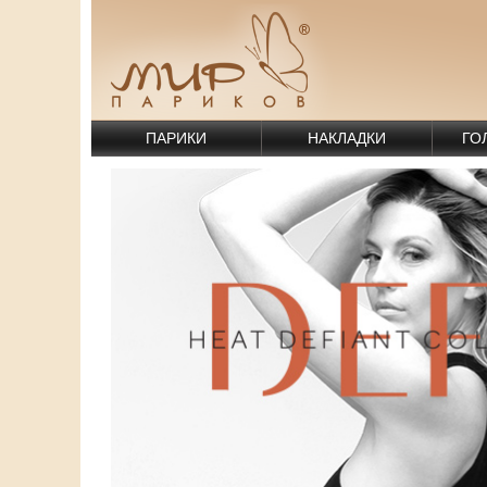
ПАРИКИ
НАКЛАДКИ
ГО