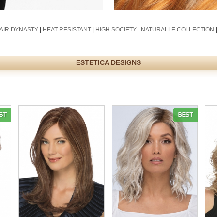
AIR DYNASTY
|
HEAT RESISTANT
|
HIGH SOCIETY
|
NATURALLE COLLECTION
ESTETICA DESIGNS