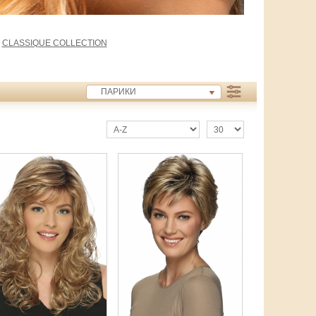
|
CLASSIQUE COLLECTION
ПАРИКИ