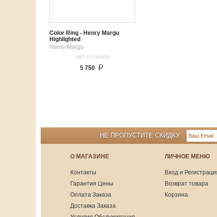
Color Ring - Henry Margu
Highlighted
Henry Margu
нет отзывов
5 750
НЕ ПРОПУСТИТЕ СКИДКУ:
О МАГАЗИНЕ
ЛИЧНОЕ МЕНЮ
Контакты
Вход и Регистраци
Гарантия Цены
Возврат товара
Оплата Заказа
Корзина
Доставка Заказа