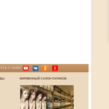
ЕСЬ С НАМИ:
НДЫ
ФИРМЕННЫЙ САЛОН ПАРИКОВ