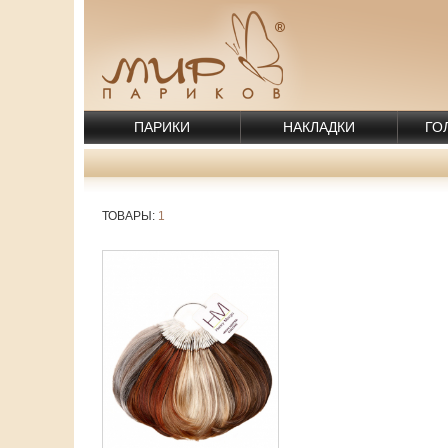
ПАРИКИ
НАКЛАДКИ
ГО
ТОВАРЫ:
1