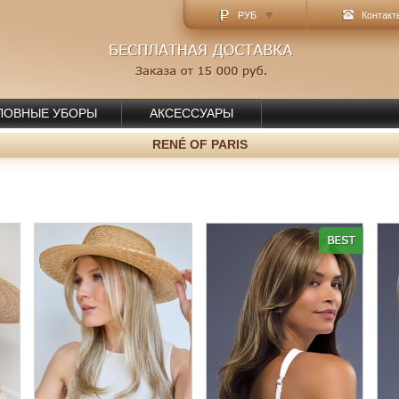
РУБ
Контакт
ЛОВНЫЕ УБОРЫ
АКСЕССУАРЫ
RENÉ OF PARIS