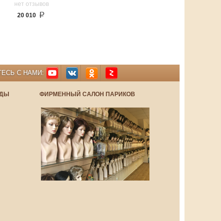
нет отзывов
20 010
ЕСЬ С НАМИ:
НДЫ
ФИРМЕННЫЙ САЛОН ПАРИКОВ