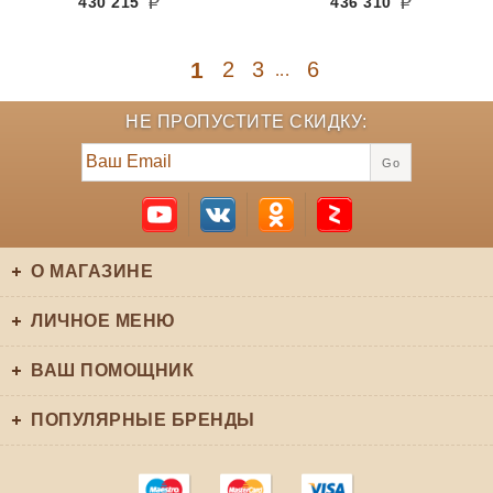
430 215
436 310
1
2
3
6
...
НЕ ПРОПУСТИТЕ СКИДКУ:
Go
О МАГАЗИНЕ
ЛИЧНОЕ МЕНЮ
ВАШ ПОМОЩНИК
ПОПУЛЯРНЫЕ БРЕНДЫ