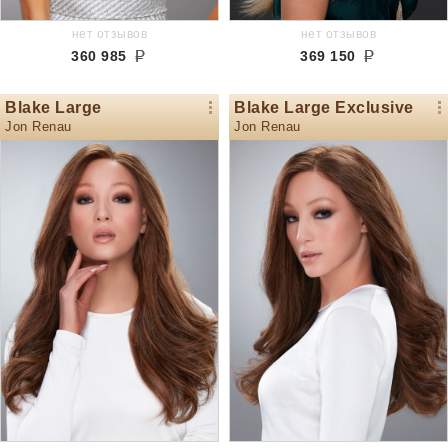
нет отзывов
нет отзывов
360 985
369 150
Blake Large
Blake Large Exclusive
Jon Renau
Jon Renau