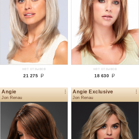
нет отзывов
нет отзывов
21 275
18 630
Angie
Angie Exclusive
Jon Renau
Jon Renau