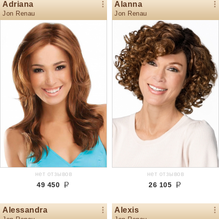
Adriana
Alanna
Jon Renau
Jon Renau
нет отзывов
нет отзывов
49 450
26 105
Alessandra
Alexis