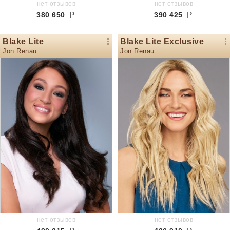
нет отзывов
нет отзывов
380 650
390 425
Blake Lite
Blake Lite Exclusive
Jon Renau
Jon Renau
нет отзывов
нет отзывов