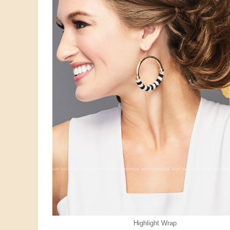
Highlight Wrap