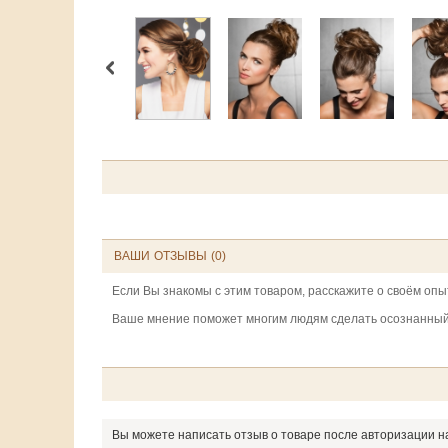
ВАШИ ОТЗЫВЫ (0)
Если Вы знакомы с этим товаром, расскажите о своём опы
Ваше мнение поможет многим людям сделать осознанный
Вы можете написать отзыв о товаре после авторизации н