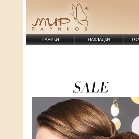
ПАРИКИ
НАКЛАДКИ
ГО