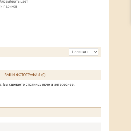
Как выбрать цвет
и париков
ВАШИ ФОТОГРАФИИ (0)
а. Вы сделаете страницу ярче и интереснее.