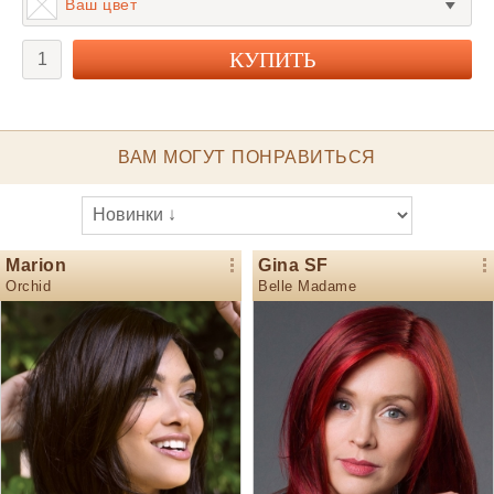
Ваш цвет
ВАМ МОГУТ ПОНРАВИТЬСЯ
Marion
Gina SF
Orchid
Belle Madame