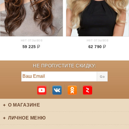
нет отзывов
нет отзывов
59 225
62 790
НЕ ПРОПУСТИТЕ СКИДКУ:
Go
О МАГАЗИНЕ
ЛИЧНОЕ МЕНЮ