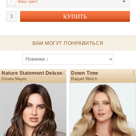
Ваш цвет
ВАМ МОГУТ ПОНРАВИТЬСЯ
Nature Statement Deluxe
Down Time
Gisela Mayer
Raquel Welch