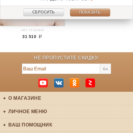
СБРОСИТЬ
ПОКАЗАТЬ
нет отзывов
31 510
НЕ ПРОПУСТИТЕ СКИДКУ:
Go
О МАГАЗИНЕ
ЛИЧНОЕ МЕНЮ
ВАШ ПОМОЩНИК