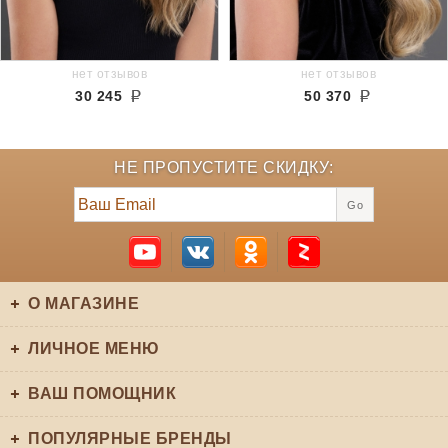
нет отзывов
нет отзывов
30 245
50 370
НЕ ПРОПУСТИТЕ СКИДКУ:
Go
О МАГАЗИНЕ
ЛИЧНОЕ МЕНЮ
ВАШ ПОМОЩНИК
ПОПУЛЯРНЫЕ БРЕНДЫ