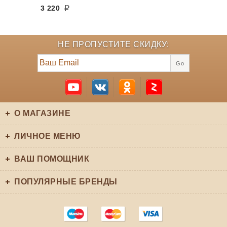
3 220
НЕ ПРОПУСТИТЕ СКИДКУ:
Go
О МАГАЗИНЕ
ЛИЧНОЕ МЕНЮ
ВАШ ПОМОЩНИК
ПОПУЛЯРНЫЕ БРЕНДЫ