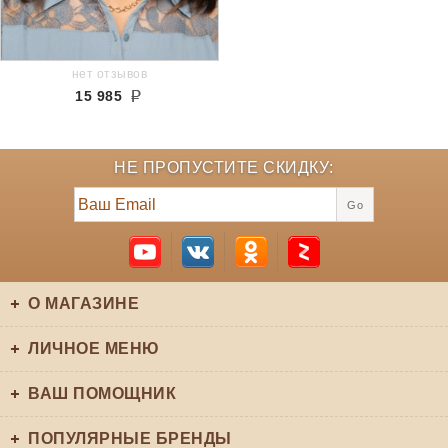
нет отзывов
15 985
НЕ ПРОПУСТИТЕ СКИДКУ:
Go
О МАГАЗИНЕ
ЛИЧНОЕ МЕНЮ
ВАШ ПОМОЩНИК
ПОПУЛЯРНЫЕ БРЕНДЫ