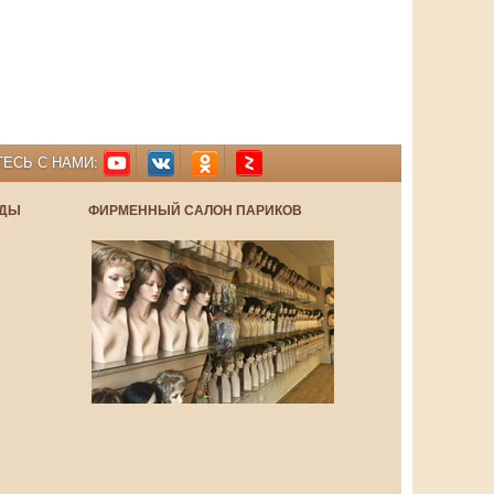
ЕСЬ С НАМИ:
НДЫ
ФИРМЕННЫЙ САЛОН ПАРИКОВ