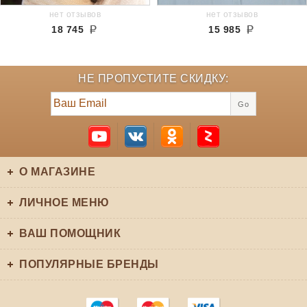
нет отзывов
нет отзывов
18 745
15 985
НЕ ПРОПУСТИТЕ СКИДКУ:
Go
О МАГАЗИНЕ
ЛИЧНОЕ МЕНЮ
ВАШ ПОМОЩНИК
ПОПУЛЯРНЫЕ БРЕНДЫ