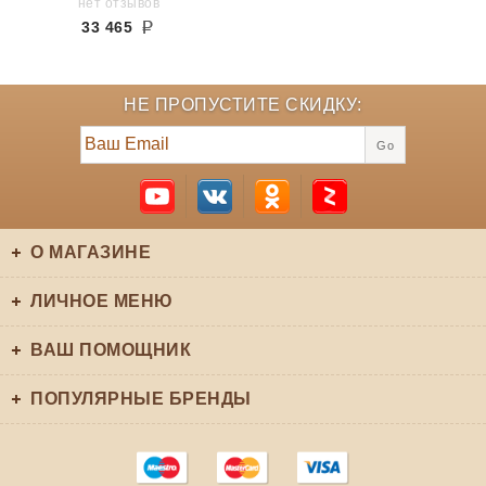
нет отзывов
33 465
НЕ ПРОПУСТИТЕ СКИДКУ:
Go
О МАГАЗИНЕ
ЛИЧНОЕ МЕНЮ
ВАШ ПОМОЩНИК
ПОПУЛЯРНЫЕ БРЕНДЫ