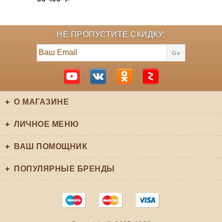
НЕ ПРОПУСТИТЕ СКИДКУ:
Go
О МАГАЗИНЕ
ЛИЧНОЕ МЕНЮ
ВАШ ПОМОЩНИК
ПОПУЛЯРНЫЕ БРЕНДЫ