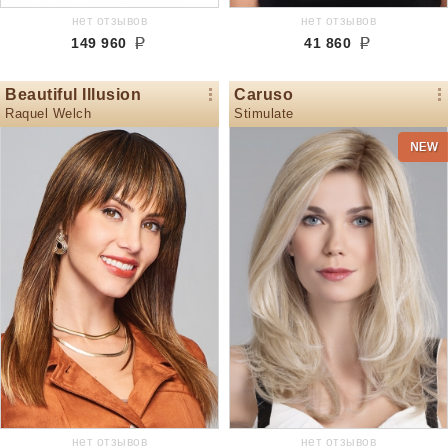
нет отзывов
нет отзывов
149 960
41 860
Beautiful Illusion
Caruso
Raquel Welch
Stimulate
нет отзывов
нет отзывов