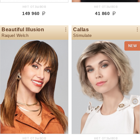
нет отзывов
нет отзывов
149 960
41 860
Beautiful Illusion
Callas
Raquel Welch
Stimulate
нет отзывов
нет отзывов