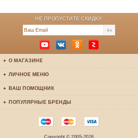
НЕ ПРОПУСТИТЕ СКИДКУ:
Go
О МАГАЗИНЕ
ЛИЧНОЕ МЕНЮ
ВАШ ПОМОЩНИК
ПОПУЛЯРНЫЕ БРЕНДЫ
Copyright © 2005-2026