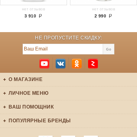
нет отзывов
нет отзывов
3 910
2 990
НЕ ПРОПУСТИТЕ СКИДКУ:
Go
О МАГАЗИНЕ
ЛИЧНОЕ МЕНЮ
ВАШ ПОМОЩНИК
ПОПУЛЯРНЫЕ БРЕНДЫ