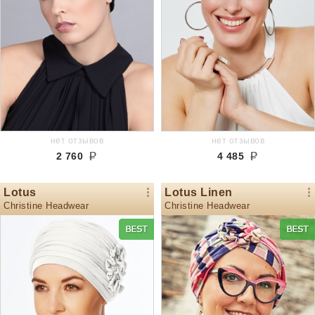
нет отзывов
нет отзывов
2 760
4 485
Lotus
Lotus Linen
Christine Headwear
Christine Headwear