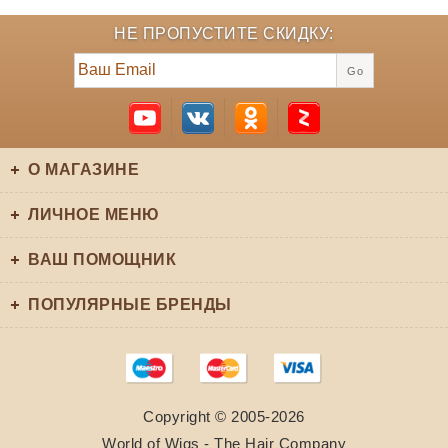
НЕ ПРОПУСТИТЕ СКИДКУ:
Go
О МАГАЗИНЕ
ЛИЧНОЕ МЕНЮ
ВАШ ПОМОЩНИК
ПОПУЛЯРНЫЕ БРЕНДЫ
Copyright © 2005-2026
World of Wigs - The Hair Company