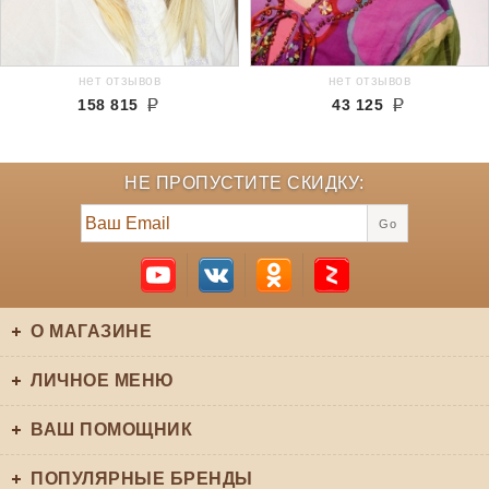
нет отзывов
нет отзывов
158 815
43 125
НЕ ПРОПУСТИТЕ СКИДКУ:
Go
О МАГАЗИНЕ
ЛИЧНОЕ МЕНЮ
ВАШ ПОМОЩНИК
ПОПУЛЯРНЫЕ БРЕНДЫ