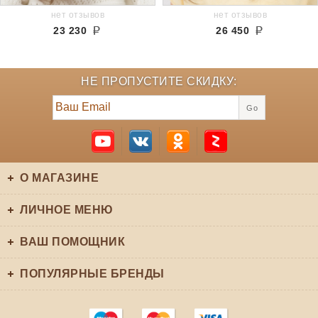
нет отзывов
нет отзывов
23 230
26 450
НЕ ПРОПУСТИТЕ СКИДКУ:
Go
О МАГАЗИНЕ
ЛИЧНОЕ МЕНЮ
ВАШ ПОМОЩНИК
ПОПУЛЯРНЫЕ БРЕНДЫ