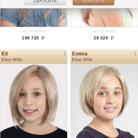
СБРОСИТЬ
ПОКАЗАТЬ
нет отзывов
нет отзывов
198 720
28 520
Eli
Emma
Ellen Wille
Ellen Wille