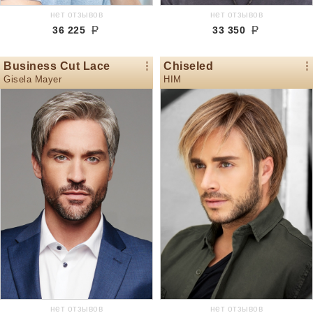
нет отзывов
нет отзывов
36 225
33 350
Business Cut Lace
Chiseled
Gisela Mayer
HIM
нет отзывов
нет отзывов