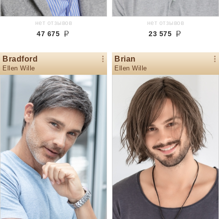
нет отзывов
нет отзывов
47 675
23 575
Bradford
Brian
Ellen Wille
Ellen Wille