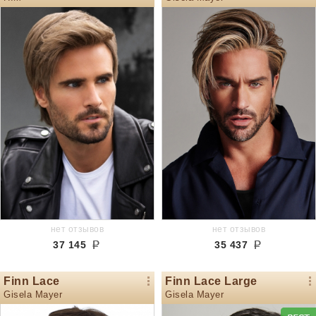
нет отзывов
нет отзывов
37 145
35 437
Finn Lace
Finn Lace Large
Gisela Mayer
Gisela Mayer