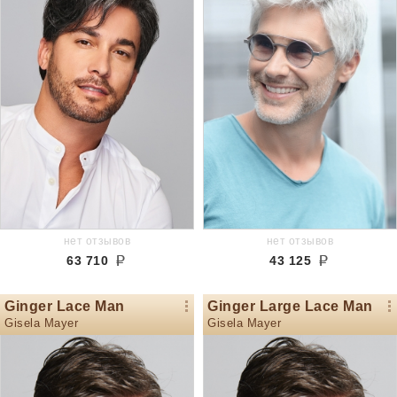
нет отзывов
нет отзывов
63 710
43 125
Ginger Lace Man
Ginger Large Lace Man
Gisela Mayer
Gisela Mayer