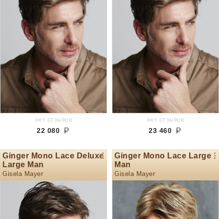
нет отзывов
нет отзывов
22 080
23 460
Ginger Mono Lace Deluxe
Ginger Mono Lace Large
Large Man
Man
Gisela Mayer
Gisela Mayer