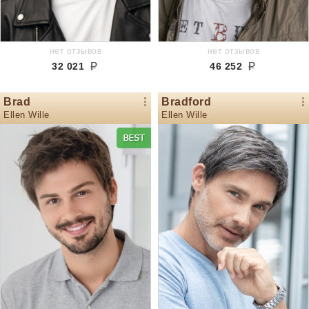
нет отзывов
нет отзывов
32 021
46 252
Brad
Bradford
Ellen Wille
Ellen Wille