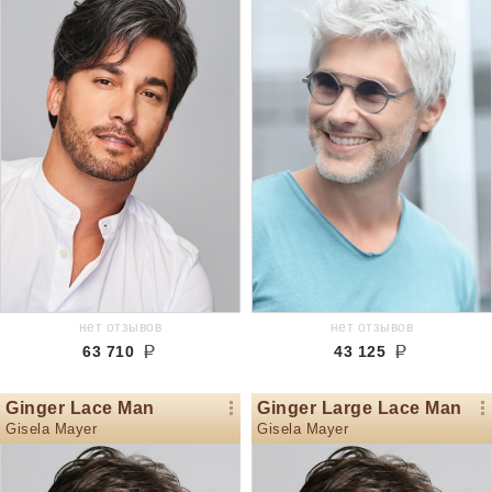
нет отзывов
нет отзывов
63 710
43 125
Ginger Lace Man
Ginger Large Lace Man
Gisela Mayer
Gisela Mayer