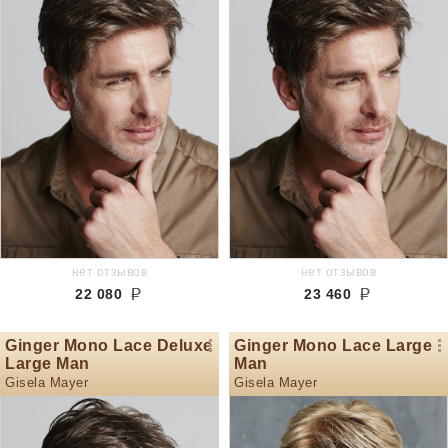
нет отзывов
нет отзывов
22 080
23 460
Ginger Mono Lace Deluxe
Ginger Mono Lace Large
Large Man
Man
Gisela Mayer
Gisela Mayer