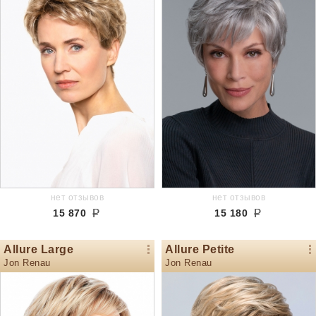
нет отзывов
нет отзывов
15 870
15 180
Allure Large
Allure Petite
Jon Renau
Jon Renau