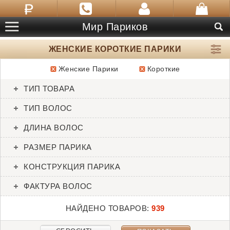
Мир Париков
ЖЕНСКИЕ КОРОТКИЕ ПАРИКИ
Женские Парики
Короткие
ТОВАРЫ:
939
ТИП ТОВАРА
Abbey
Acclaim
ТИП ВОЛОС
Envy
Gabor
ДЛИНА ВОЛОС
РАЗМЕР ПАРИКА
КОНСТРУКЦИЯ ПАРИКА
ФАКТУРА ВОЛОС
НАЙДЕНО ТОВАРОВ:
939