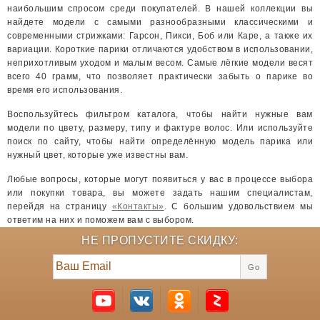
наибольшим спросом среди покупателей. В нашей коллекции вы
найдете модели с самыми разнообразными классическими и
современными стрижками: Гарсон, Пикси, Боб или Каре, а также их
вариации. Короткие парики отличаются удобством в использовании,
неприхотливым уходом и малым весом. Самые лёгкие модели весят
всего 40 грамм, что позволяет практически забыть о парике во
время его использования.
Воспользуйтесь фильтром каталога, чтобы найти нужные вам
модели по цвету, размеру, типу и фактуре волос. Или используйте
поиск по сайту, чтобы найти определённую модель парика или
нужный цвет, которые уже известны вам.
Любые вопросы, которые могут появиться у вас в процессе выбора
или покупки товара, вы можете задать нашим специалистам,
перейдя на страницу
«
Контакты
»
. С большим удовольствием мы
ответим на них и поможем вам с выбором.
НЕ ПРОПУСТИТЕ СКИДКУ:
Go