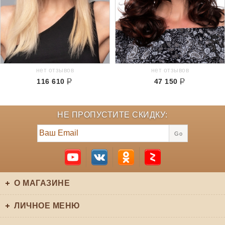
нет отзывов
нет отзывов
116 610
47 150
НЕ ПРОПУСТИТЕ СКИДКУ:
Go
О МАГАЗИНЕ
ЛИЧНОЕ МЕНЮ