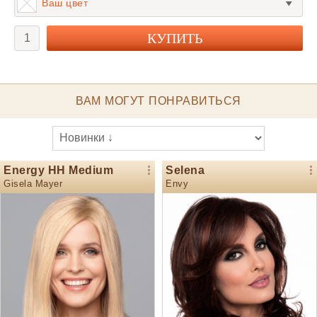
Ваш цвет
ВАМ МОГУТ ПОНРАВИТЬСЯ
Energy HH Medium
Selena
Gisela Mayer
Envy